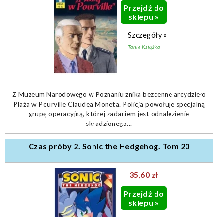
Przejdź do
sklepu »
Szczegóły »
Tania Książka
Z Muzeum Narodowego w Poznaniu znika bezcenne arcydzieło
Plaża w Pourville Claudea Moneta. Policja powołuje specjalną
grupę operacyjną, której zadaniem jest odnalezienie
skradzionego...
Czas próby 2. Sonic the Hedgehog. Tom 20
35,60 zł
Przejdź do
sklepu »