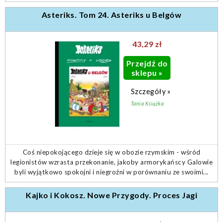
Asteriks. Tom 24. Asteriks u Belgów
43,29 zł
Przejdź do
sklepu »
Szczegóły »
Tania Książka
Coś niepokojącego dzieje się w obozie rzymskim - wśród
legionistów wzrasta przekonanie, jakoby armorykańscy Galowie
byli wyjątkowo spokojni i niegroźni w porównaniu ze swoimi...
Kajko i Kokosz. Nowe Przygody. Proces Jagi