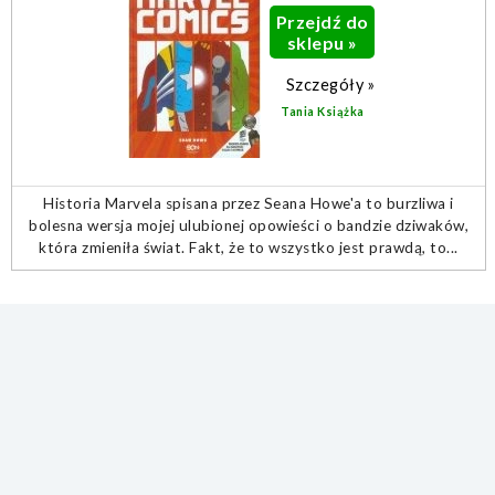
Przejdź do
sklepu »
Szczegóły »
Tania Książka
Historia Marvela spisana przez Seana Howe'a to burzliwa i
bolesna wersja mojej ulubionej opowieści o bandzie dziwaków,
która zmieniła świat. Fakt, że to wszystko jest prawdą, to...