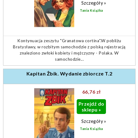
Szczegóły »
Tania Książka
Kontynuacja zeszytu "Granatowa cortina".W pobliżu
Bratysławy, w rozbitym samochodzie z polską rejestracją
znaleziono zwłoki kobiety i mężczyzny - Polaka. W
samochodzie...
Kapitan Żbik. Wydanie zbiorcze T.2
66,76 zł
Przejdź do
sklepu »
Szczegóły »
Tania Książka