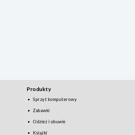
Produkty
Sprzęt komputerowy
Zabawki
Odzież i obuwie
Książki