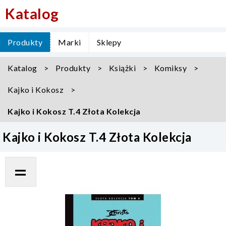
Katalog
Produkty
Marki
Sklepy
Katalog
Produkty
Książki
Komiksy
Kajko i Kokosz
Kajko i Kokosz T.4 Złota Kolekcja
Kajko i Kokosz T.4 Złota Kolekcja