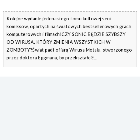
Kolejne wydanie jedenastego tomu kultowej serii
komiksów, opartych na światowych bestsellerowych grach
komputerowych i filmach!CZY SONIC BĘDZIE SZYBSZY
OD WIRUSA, KTÓRY ZMIENIA WSZYSTKICH W
ZOMBOTY?Świat padł ofiarą Wirusa Metalu, stworzonego
przez doktora Eggmana, by przekształcić...