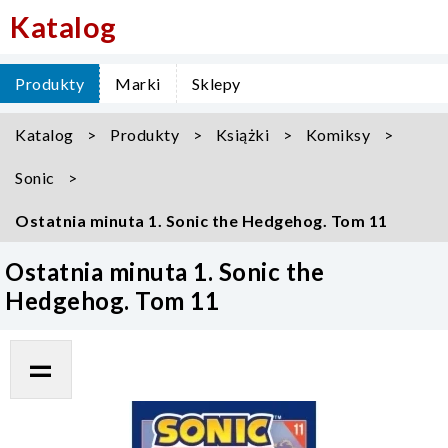
Katalog
Produkty
Marki
Sklepy
Katalog
Produkty
Książki
Komiksy
Sonic
Ostatnia minuta 1. Sonic the Hedgehog. Tom 11
Ostatnia minuta 1. Sonic the
Hedgehog. Tom 11